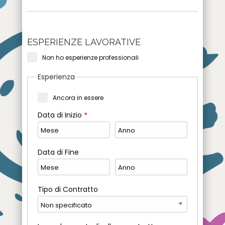
ESPERIENZE LAVORATIVE
Non ho esperienze professionali
Esperienza
Ancora in essere
Data di Inizio
*
Data di Fine
Tipo di Contratto