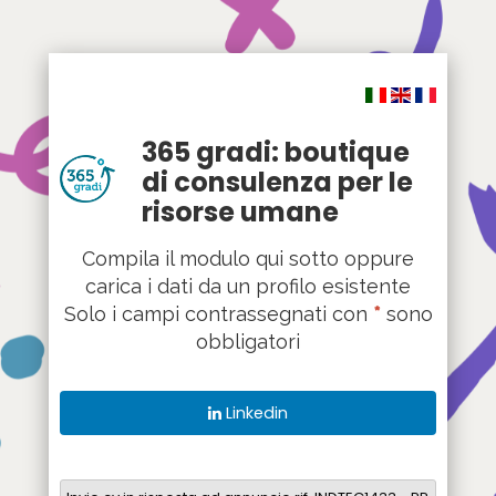
Compila il modulo qui sotto oppure
carica i dati da un profilo esistente
Solo i campi contrassegnati con
*
sono
obbligatori
Linkedin