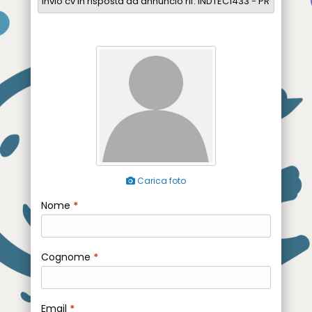
Carica foto
Nome
*
Cognome
*
Email
*