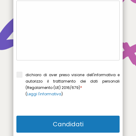
dichiaro di aver preso visione dell'informativa e
autorizzo il trattamento dei dati personali
(Regolamento (UE) 2016/679)
*
(
Leggi l'informativa
)
Candidati