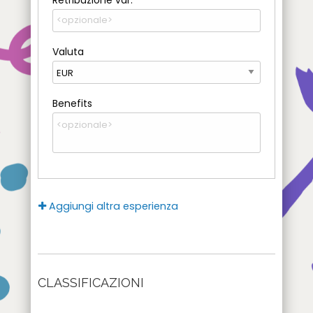
Valuta
Benefits
Aggiungi altra esperienza
CLASSIFICAZIONI