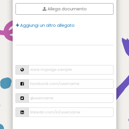
Allega documento
Aggiungi un altro allegato