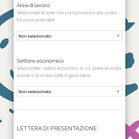
Area di lavoro
Selezionate le aree che corrispondono alla vostra
funzione aziendale
Settore economico
Selezionate i settori economici in cui opera la vostra
azione o la vostra unità organizzativa
LETTERA DI PRESENTAZIONE