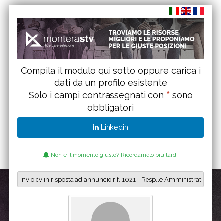
Compila il modulo qui sotto oppure carica i
dati da un profilo esistente
Solo i campi contrassegnati con
*
sono
obbligatori
Linkedin
Non è il momento giusto? Ricordamelo più tardi