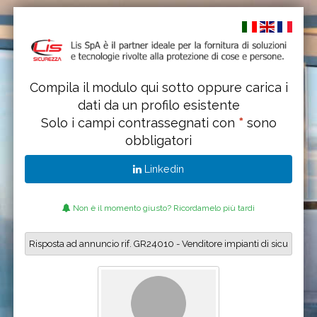
Compila il modulo qui sotto oppure carica i
dati da un profilo esistente
Solo i campi contrassegnati con
*
sono
obbligatori
Linkedin
Non è il momento giusto? Ricordamelo più tardi