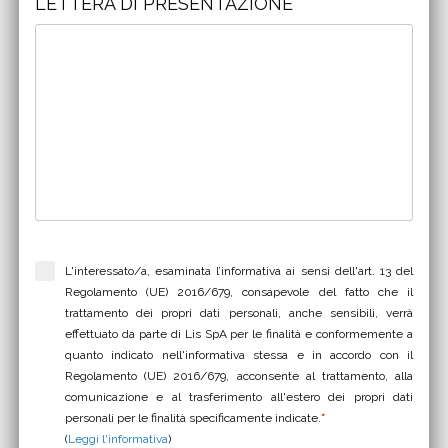
LETTERA DI PRESENTAZIONE
L'interessato/a, esaminata l’informativa ai sensi dell'art. 13 del
Regolamento (UE) 2016/679, consapevole del fatto che il
trattamento dei propri dati personali, anche sensibili, verrà
effettuato da parte di Lis SpA per le finalità e conformemente a
quanto indicato nell'informativa stessa e in accordo con il
Regolamento (UE) 2016/679, acconsente al trattamento, alla
comunicazione e al trasferimento all'estero dei propri dati
personali per le finalità specificamente indicate.
*
(
Leggi l'informativa
)