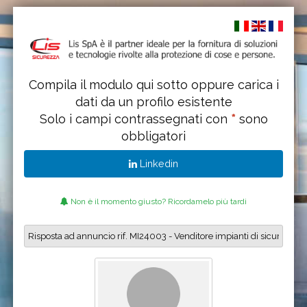
Compila il modulo qui sotto oppure carica i
dati da un profilo esistente
Solo i campi contrassegnati con
*
sono
obbligatori
Linkedin
Non è il momento giusto? Ricordamelo più tardi