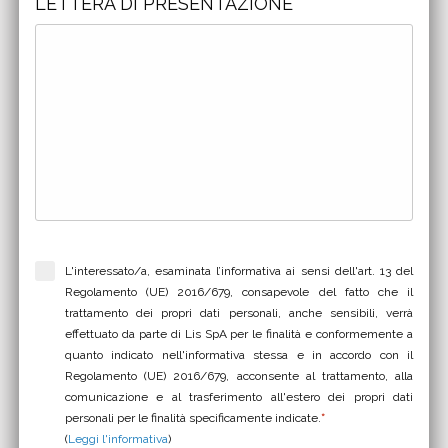
LETTERA DI PRESENTAZIONE
L'interessato/a, esaminata l’informativa ai sensi dell'art. 13 del
Regolamento (UE) 2016/679, consapevole del fatto che il
trattamento dei propri dati personali, anche sensibili, verrà
effettuato da parte di Lis SpA per le finalità e conformemente a
quanto indicato nell'informativa stessa e in accordo con il
Regolamento (UE) 2016/679, acconsente al trattamento, alla
comunicazione e al trasferimento all'estero dei propri dati
personali per le finalità specificamente indicate.
*
(
Leggi l'informativa
)